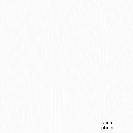
Route
planen