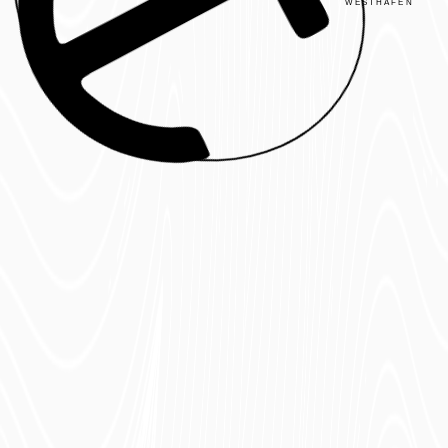
WESTHAFEN