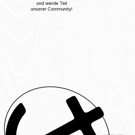
und werde Teil
unserer Community!