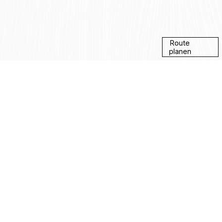
Route
planen