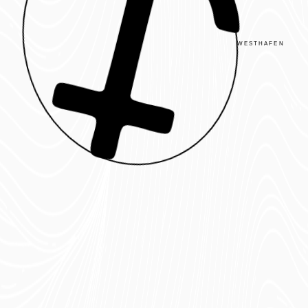
WESTHAFEN