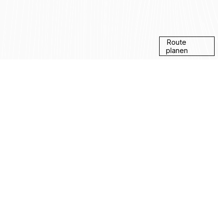
Route
planen